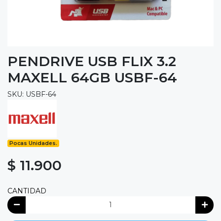
PENDRIVE USB FLIX 3.2
MAXELL 64GB USBF-64
SKU: USBF-64
Pocas Unidades.
$ 11.900
CANTIDAD