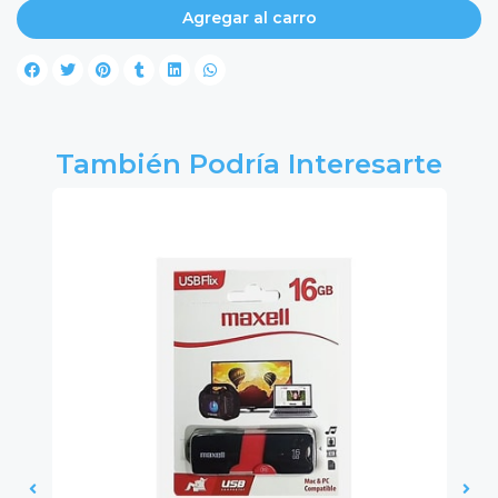
Agregar al carro
También Podría Interesarte