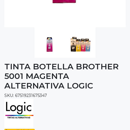
TINTA BOTELLA BROTHER
5001 MAGENTA
ALTERNATIVA LOGIC
SKU: 67519231675347