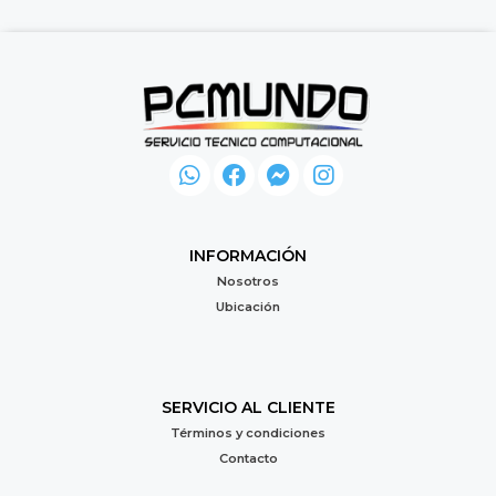
INFORMACIÓN
Nosotros
Ubicación
SERVICIO AL CLIENTE
Términos y condiciones
Contacto