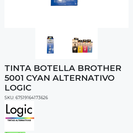
TINTA BOTELLA BROTHER
5001 CYAN ALTERNATIVO
LOGIC
SKU: 67519164173626