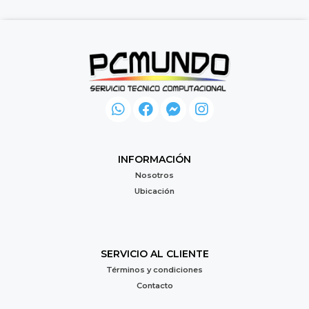
INFORMACIÓN
Nosotros
Ubicación
SERVICIO AL CLIENTE
Términos y condiciones
Contacto