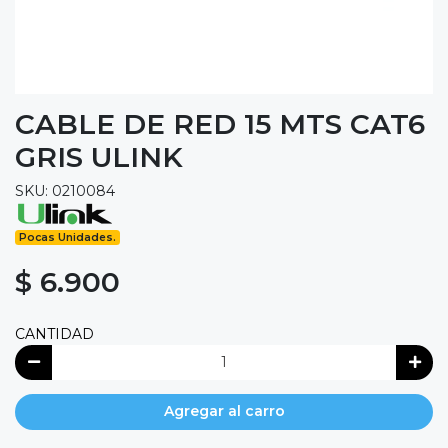
CABLE DE RED 15 MTS CAT6
GRIS ULINK
SKU: 0210084
Pocas Unidades.
$ 6.900
CANTIDAD
Agregar al carro