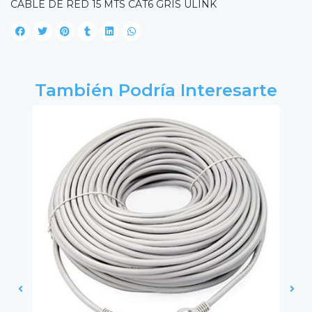
CABLE DE RED 15 MTS CAT6 GRIS ULINK
También Podría Interesarte