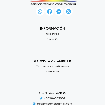
INFORMACIÓN
Nosotros
Ubicación
SERVICIO AL CLIENTE
Términos y condiciones
Contacto
CONTÁCTANOS
+56984707837
pcsanvicente@gmail.com