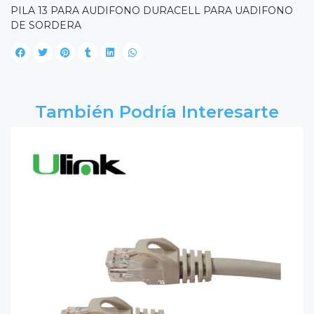
PILA 13 PARA AUDIFONO DURACELL PARA UADIFONO
DE SORDERA
También Podría Interesarte