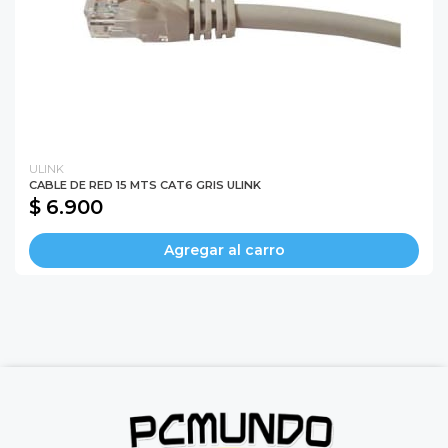
ULINK
CABLE DE RED 15 MTS CAT6 GRIS ULINK
$ 6.900
Agregar al carro