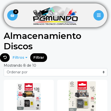
0
Almacenamiento
Discos
Filtros
Filtrar
Mostrando 8 de 10