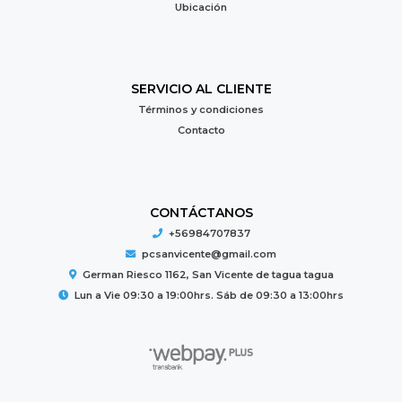
Ubicación
SERVICIO AL CLIENTE
Términos y condiciones
Contacto
CONTÁCTANOS
+56984707837
pcsanvicente@gmail.com
German Riesco 1162, San Vicente de tagua tagua
Lun a Vie 09:30 a 19:00hrs. Sáb de 09:30 a 13:00hrs