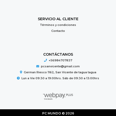
SERVICIO AL CLIENTE
Términos y condiciones
Contacto
CONTÁCTANOS
+56984707837
pcsanvicente@gmail.com
German Riesco 1162, San Vicente de tagua tagua
Lun a Vie 09:30 a 19:00hrs. Sáb de 09:30 a 13:00hrs
PC MUNDO © 2026