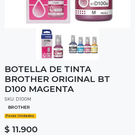
BOTELLA DE TINTA
BROTHER ORIGINAL BT
D100 MAGENTA
SKU: D100M
BROTHER
Pocas Unidades.
$ 11.900