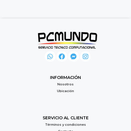
INFORMACIÓN
Nosotros
Ubicación
SERVICIO AL CLIENTE
Términos y condiciones