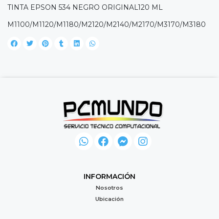
TINTA EPSON 534 NEGRO ORIGINAL120 ML
M1100/M1120/M1180/M2120/M2140/M2170/M3170/M3180
INFORMACIÓN
Nosotros
Ubicación