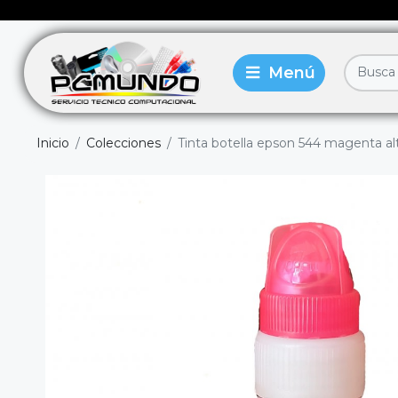
Inicio
Colecciones
Tinta botella epson 544 magenta alt