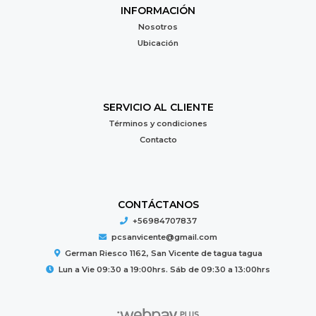
INFORMACIÓN
Nosotros
Ubicación
SERVICIO AL CLIENTE
Términos y condiciones
Contacto
CONTÁCTANOS
+56984707837
pcsanvicente@gmail.com
German Riesco 1162, San Vicente de tagua tagua
Lun a Vie 09:30 a 19:00hrs. Sáb de 09:30 a 13:00hrs