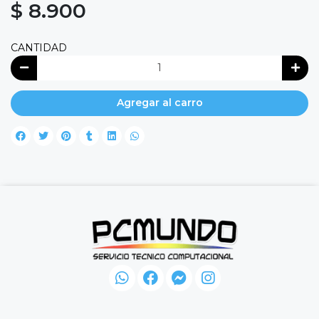
$ 8.900
CANTIDAD
Agregar al carro