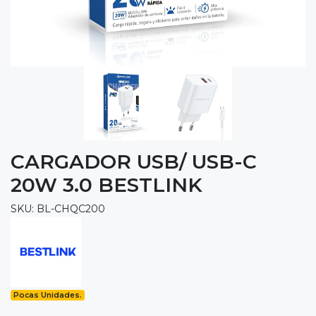
CARGADOR USB/ USB-C
20W 3.0 BESTLINK
SKU: BL-CHQC200
Pocas Unidades.