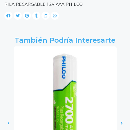
PILA RECARGABLE 1.2V AAA PHILCO
También Podría Interesarte