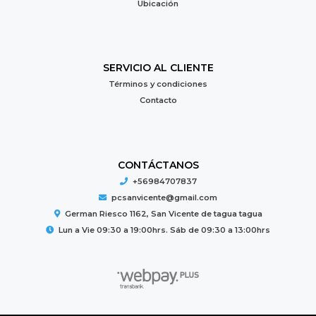
Ubicación
SERVICIO AL CLIENTE
Términos y condiciones
Contacto
CONTÁCTANOS
+56984707837
pcsanvicente@gmail.com
German Riesco 1162, San Vicente de tagua tagua
Lun a Vie 09:30 a 19:00hrs. Sáb de 09:30 a 13:00hrs