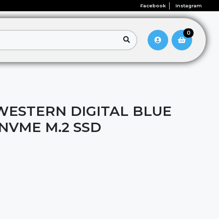
Facebook
Instagram
0
WESTERN DIGITAL BLUE
NVME M.2 SSD