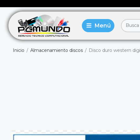
Inicio
Almacenamiento discos
Disco duro western dig