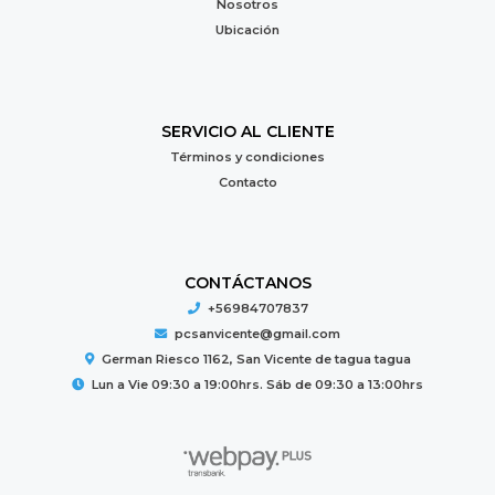
Nosotros
Ubicación
SERVICIO AL CLIENTE
Términos y condiciones
Contacto
CONTÁCTANOS
+56984707837
pcsanvicente@gmail.com
German Riesco 1162, San Vicente de tagua tagua
Lun a Vie 09:30 a 19:00hrs. Sáb de 09:30 a 13:00hrs