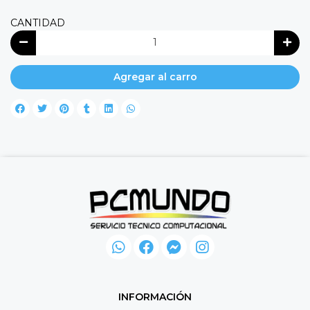
CANTIDAD
Agregar al carro
INFORMACIÓN