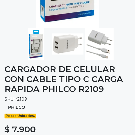
CARGADOR DE CELULAR
CON CABLE TIPO C CARGA
RAPIDA PHILCO R2109
SKU: r2109
PHILCO
Pocas Unidades.
$ 7.900