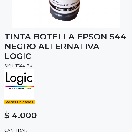
TINTA BOTELLA EPSON 544
NEGRO ALTERNATIVA
LOGIC
SKU: T544 BK
Pocas Unidades.
$ 4.000
CANTIDAD