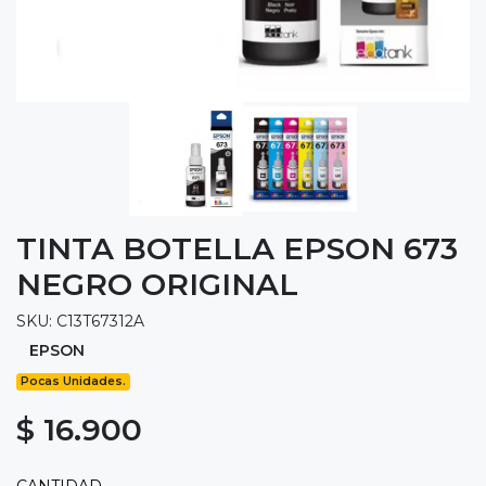
TINTA BOTELLA EPSON 673
NEGRO ORIGINAL
SKU: C13T67312A
EPSON
Pocas Unidades.
$ 16.900