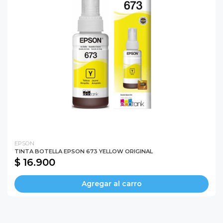
EPSON
TINTA BOTELLA EPSON 673 YELLOW ORIGINAL
$ 16.900
Agregar al carro