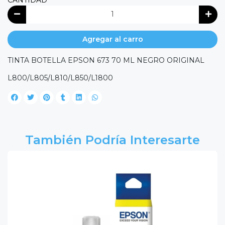
CANTIDAD
Agregar al carro
TINTA BOTELLA EPSON 673 70 ML NEGRO ORIGINAL
L800/L805/L810/L850/L1800
También Podría Interesarte