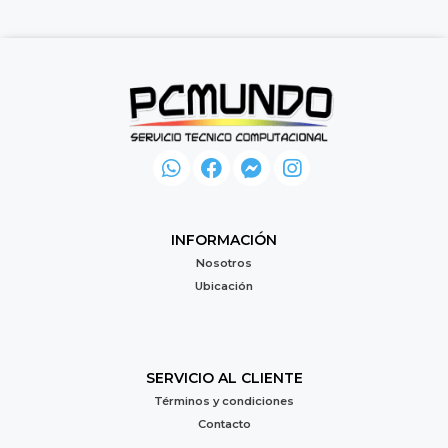
INFORMACIÓN
Nosotros
Ubicación
SERVICIO AL CLIENTE
Términos y condiciones
Contacto