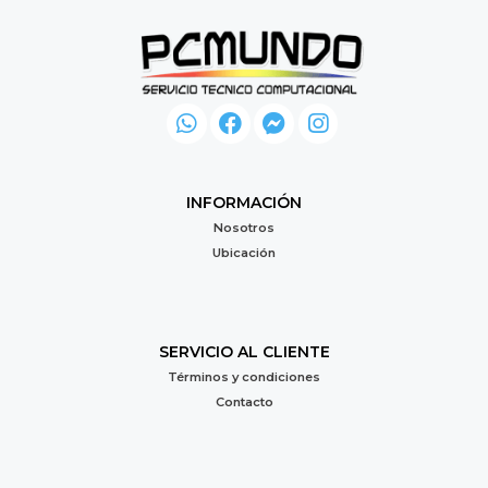
INFORMACIÓN
Nosotros
Ubicación
SERVICIO AL CLIENTE
Términos y condiciones
Contacto