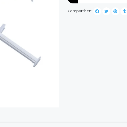
Compartir en: