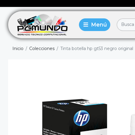
Inicio
Colecciones
Tinta botella hp gt53 negro original