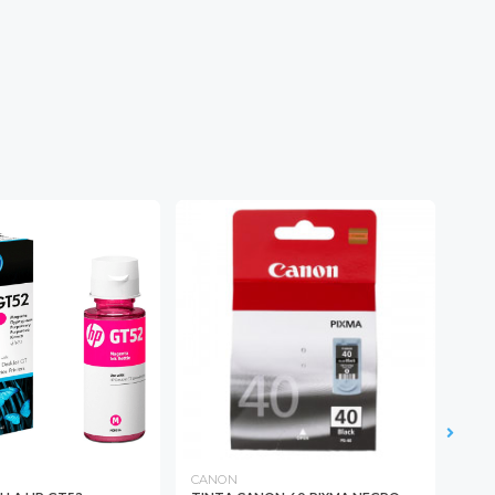
CANON