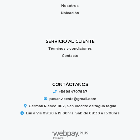
Nosotros
Ubicación
SERVICIO AL CLIENTE
Términos y condiciones
Contacto
CONTÁCTANOS
+56984707837
pcsanvicente@gmail.com
German Riesco 1162, San Vicente de tagua tagua
Lun a Vie 09:30 a 19:00hrs. Sáb de 09:30 a 13:00hrs