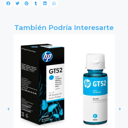
También Podría Interesarte