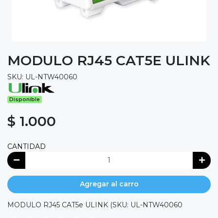
MODULO RJ45 CAT5E ULINK
SKU: UL-NTW40060
Disponible
$ 1.000
CANTIDAD
Agregar al carro
MODULO RJ45 CAT5e ULINK (SKU: UL-NTW40060