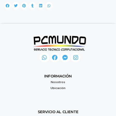
INFORMACIÓN
Nosotros
Ubicación
SERVICIO AL CLIENTE