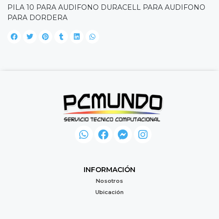
PILA 10 PARA AUDIFONO DURACELL PARA AUDIFONO
PARA DORDERA
INFORMACIÓN
Nosotros
Ubicación