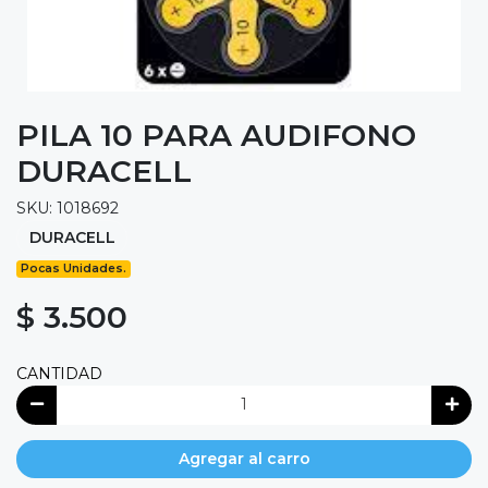
PILA 10 PARA AUDIFONO
DURACELL
SKU: 1018692
DURACELL
Pocas Unidades.
$ 3.500
CANTIDAD
Agregar al carro