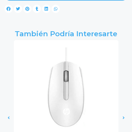
También Podría Interesarte