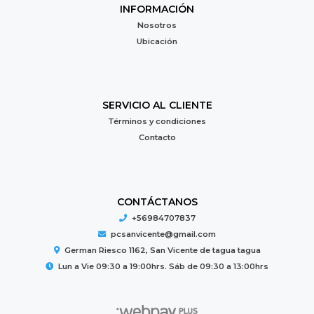
INFORMACIÓN
Nosotros
Ubicación
SERVICIO AL CLIENTE
Términos y condiciones
Contacto
CONTÁCTANOS
+56984707837
pcsanvicente@gmail.com
German Riesco 1162, San Vicente de tagua tagua
Lun a Vie 09:30 a 19:00hrs. Sáb de 09:30 a 13:00hrs