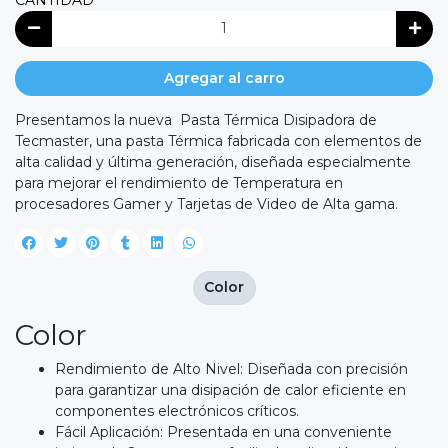
CANTIDAD
Agregar al carro
Presentamos la nueva Pasta Térmica Disipadora de
Tecmaster, una pasta Térmica fabricada con elementos de
alta calidad y última generación, diseñada especialmente
para mejorar el rendimiento de Temperatura en
procesadores Gamer y Tarjetas de Video de Alta gama.
Color
Color
Rendimiento de Alto Nivel: Diseñada con precisión
para garantizar una disipación de calor eficiente en
componentes electrónicos críticos.
Fácil Aplicación: Presentada en una conveniente