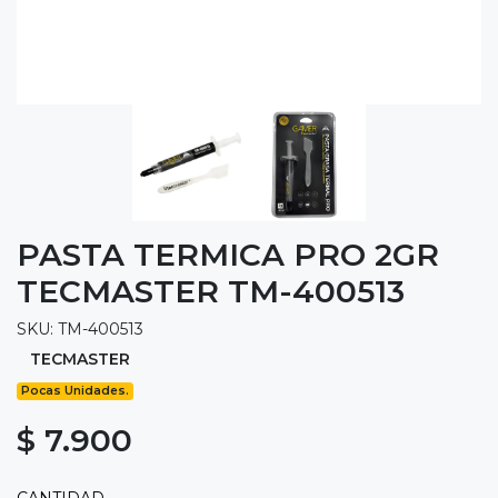
PASTA TERMICA PRO 2GR
TECMASTER TM-400513
SKU: TM-400513
TECMASTER
Pocas Unidades.
$ 7.900