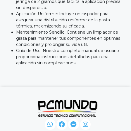
jeringa de 2 gramos que facilita la aplicación precisa
sin desperdicio.
Aplicación Uniforme: Incluye un raspador para
asegurar una distribución uniforme de la pasta
térmica, maximizando su eficacia.
Mantenimiento Sencillo: Contiene un limpiador de
grasa para mantener tus componentes en óptimas
condiciones y prolongar su vida útil.
Guía de Uso: Nuestro completo manual de usuario
proporciona instrucciones detalladas para una
aplicación sin complicaciones.