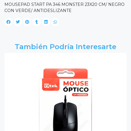
MOUSEPAD START PA 346 MONSTER 23X20 CM/ NEGRO
CON VERDE/ ANTIDESLIZANTE
También Podría Interesarte