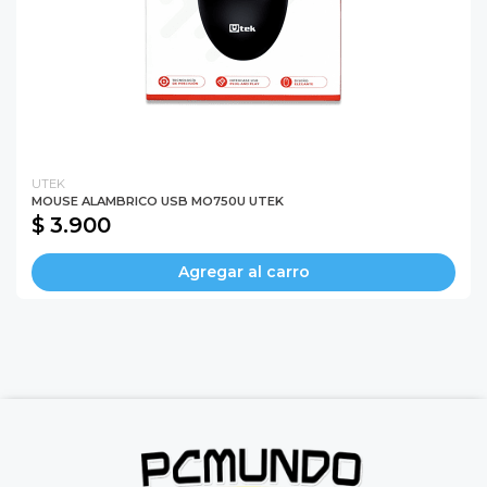
UTEK
MOUSE ALAMBRICO USB MO750U UTEK
$ 3.900
Agregar al carro