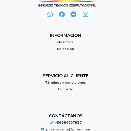
INFORMACIÓN
Nosotros
Ubicación
SERVICIO AL CLIENTE
Términos y condiciones
Contacto
CONTÁCTANOS
+56984707837
pcsanvicente@gmail.com