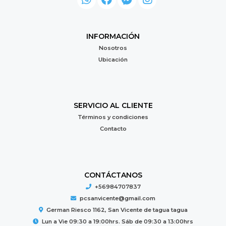
INFORMACIÓN
Nosotros
Ubicación
SERVICIO AL CLIENTE
Términos y condiciones
Contacto
CONTÁCTANOS
+56984707837
pcsanvicente@gmail.com
German Riesco 1162, San Vicente de tagua tagua
Lun a Vie 09:30 a 19:00hrs. Sáb de 09:30 a 13:00hrs