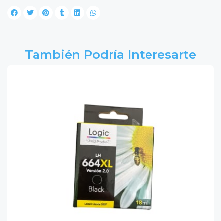
También Podría Interesarte