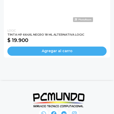
LOGIC
TINTA HP 664XL NEGRO 18 ML ALTERNATIVA LOGIC
$ 19.900
Agregar al carro