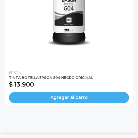
EPSON
TINTA BOTELLA EPSON 504 NEGRO ORIGINAL
$ 13.900
Agregar al carro