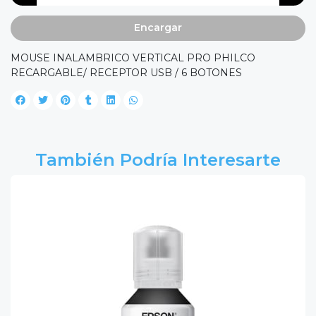
Encargar
MOUSE INALAMBRICO VERTICAL PRO PHILCO
RECARGABLE/ RECEPTOR USB / 6 BOTONES
También Podría Interesarte