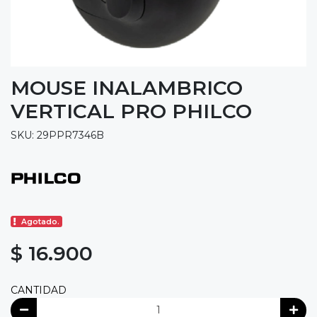
MOUSE INALAMBRICO
VERTICAL PRO PHILCO
SKU: 29PPR7346B
Agotado.
$ 16.900
CANTIDAD