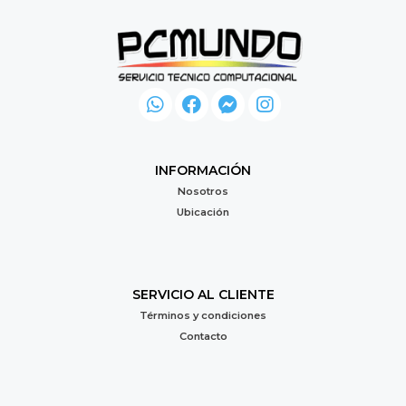
INFORMACIÓN
Nosotros
Ubicación
SERVICIO AL CLIENTE
Términos y condiciones
Contacto