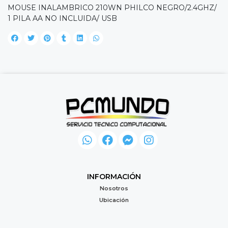
MOUSE INALAMBRICO 210WN PHILCO NEGRO/2.4GHZ/
1 PILA AA NO INCLUIDA/ USB
INFORMACIÓN
Nosotros
Ubicación