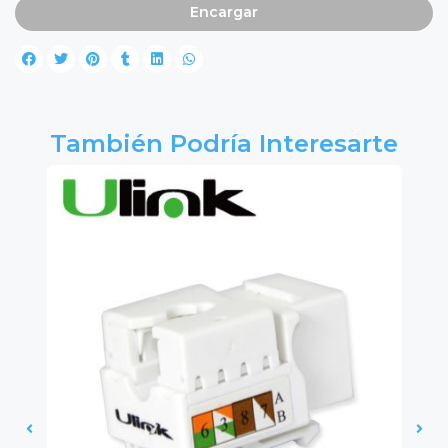
Encargar
También Podría Interesarte