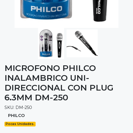
MICROFONO PHILCO
INALAMBRICO UNI-
DIRECCIONAL CON PLUG
6.3MM DM-250
SKU: DM-250
PHILCO
Pocas Unidades.