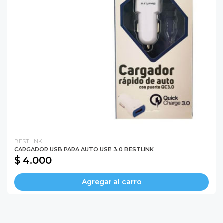
BESTLINK
CARGADOR USB PARA AUTO USB 3.0 BESTLINK
$ 4.000
Agregar al carro