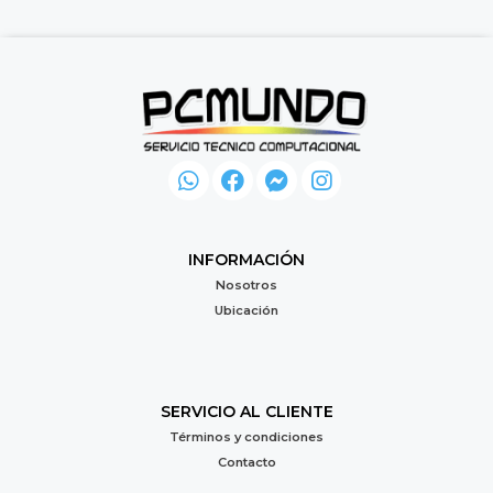
INFORMACIÓN
Nosotros
Ubicación
SERVICIO AL CLIENTE
Términos y condiciones
Contacto