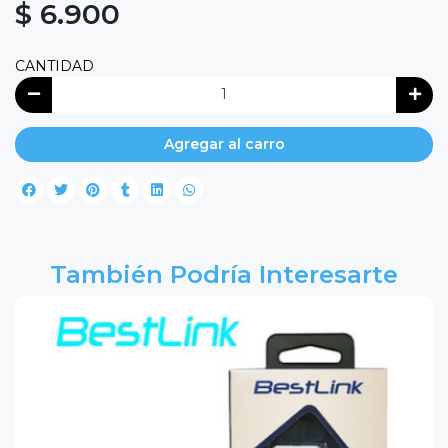
$ 6.900
CANTIDAD
Agregar al carro
También Podría Interesarte