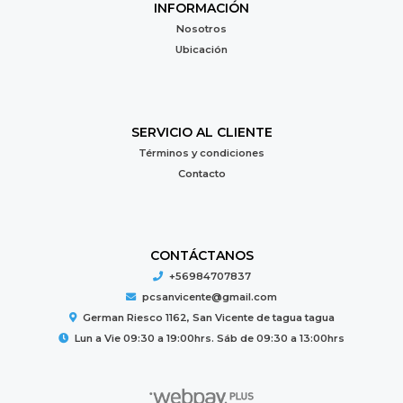
INFORMACIÓN
Nosotros
Ubicación
SERVICIO AL CLIENTE
Términos y condiciones
Contacto
CONTÁCTANOS
+56984707837
pcsanvicente@gmail.com
German Riesco 1162, San Vicente de tagua tagua
Lun a Vie 09:30 a 19:00hrs. Sáb de 09:30 a 13:00hrs