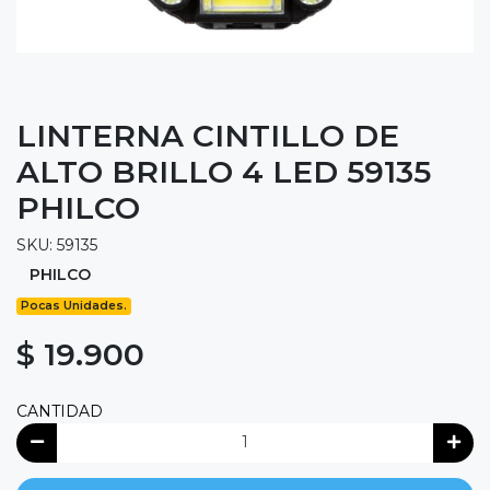
LINTERNA CINTILLO DE
ALTO BRILLO 4 LED 59135
PHILCO
SKU: 59135
PHILCO
Pocas Unidades.
$ 19.900
CANTIDAD