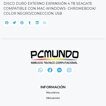
DISCO DURO EXTERNO EXPANSIÓN 4 TB SEAGATE
COMPATIBLE CON MAC-WINDOWS- CHROMEBOOK/
COLOR NEGRO/CONECCIÓN USB
INFORMACIÓN
Nosotros
Ubicación