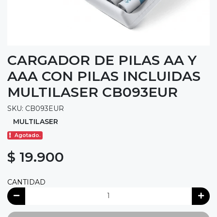
CARGADOR DE PILAS AA Y
AAA CON PILAS INCLUIDAS
MULTILASER CB093EUR
SKU: CB093EUR
MULTILASER
Agotado.
$ 19.900
CANTIDAD