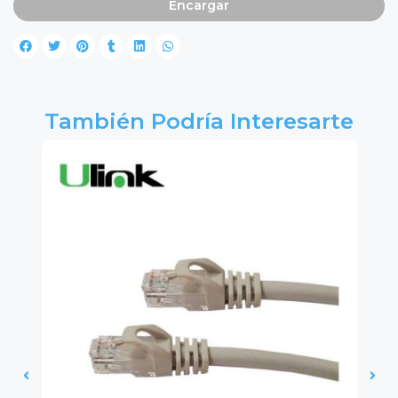
Encargar
También Podría Interesarte