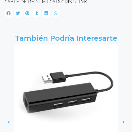
CABLE DE RED 1 MT CAT6 GRIS ULINK
También Podría Interesarte