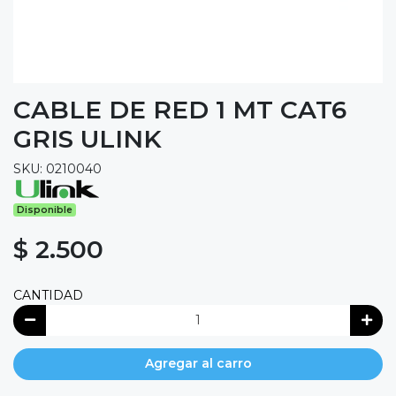
CABLE DE RED 1 MT CAT6
GRIS ULINK
SKU: 0210040
Disponible
$ 2.500
CANTIDAD
Agregar al carro