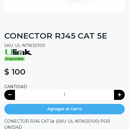
CONECTOR RJ45 CAT 5E
SKU: UL-NTW20100
Disponible
$ 100
CANTIDAD
Agregar al carro
CONECTOR RJ45 CAT 5e (SKU: UL-NTW20100) POR
UNIDAD