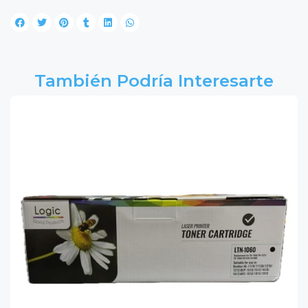
También Podría Interesarte