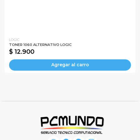
LOGIC
TONER 1060 ALTERNATIVO LOGIC
$ 12.900
Agregar al carro