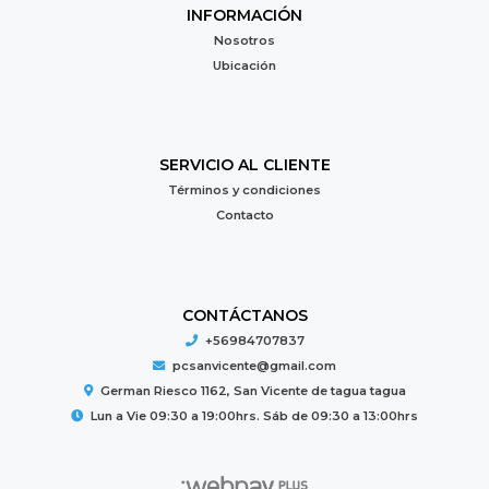
INFORMACIÓN
Nosotros
Ubicación
SERVICIO AL CLIENTE
Términos y condiciones
Contacto
CONTÁCTANOS
+56984707837
pcsanvicente@gmail.com
German Riesco 1162, San Vicente de tagua tagua
Lun a Vie 09:30 a 19:00hrs. Sáb de 09:30 a 13:00hrs