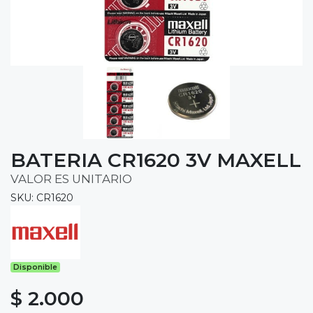
BATERIA CR1620 3V MAXELL
VALOR ES UNITARIO
SKU: CR1620
Disponible
$ 2.000