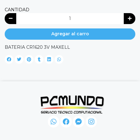
CANTIDAD
Agregar al carro
BATERIA CR1620 3V MAXELL