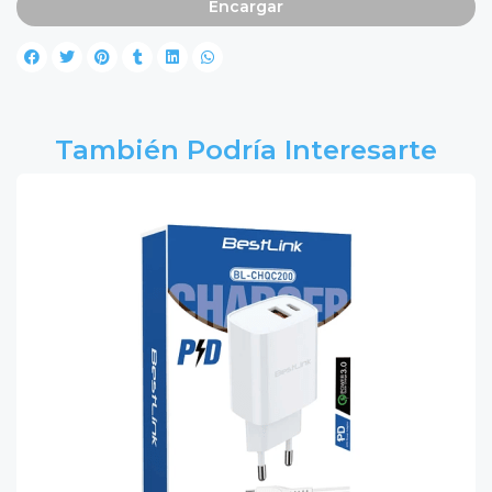
Encargar
También Podría Interesarte