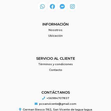
INFORMACIÓN
Nosotros
Ubicación
SERVICIO AL CLIENTE
Términos y condiciones
Contacto
CONTÁCTANOS
+56984707837
pcsanvicente@gmail.com
German Riesco 1162, San Vicente de tagua tagua