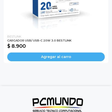
BESTLINK
CARGADOR USB/ USB-C 20W 3.0 BESTLINK
$ 8.900
Agregar al carro