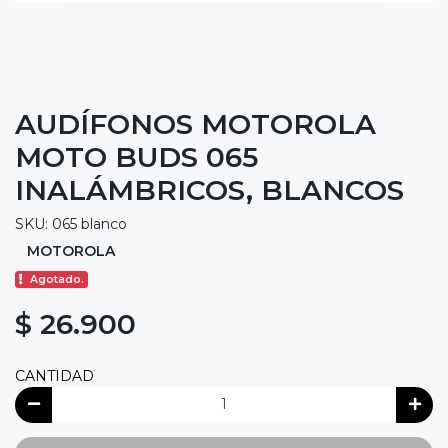
AUDÍFONOS MOTOROLA
MOTO BUDS 065
INALÁMBRICOS, BLANCOS
SKU: 065 blanco
MOTOROLA
Agotado.
$ 26.900
CANTIDAD