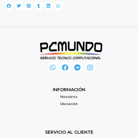
INFORMACIÓN
Nosotros
Ubicación
SERVICIO AL CLIENTE