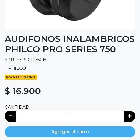
AUDIFONOS INALAMBRICOS
PHILCO PRO SERIES 750
SKU: 27PLCD750B
PHILCO
Pocas Unidades.
$ 16.900
CANTIDAD
Agregar al carro