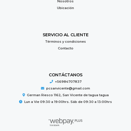
Nosotros
Ubicación
SERVICIO AL CLIENTE
Términos y condiciones
Contacto
CONTÁCTANOS
+56984707837
pcsanvicente@gmail.com
German Riesco 1162, San Vicente de tagua tagua
Lun a Vie 09:30 a 19:00hrs. Sáb de 09:30 a 13:00hrs