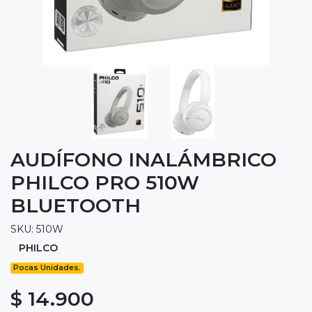
AUDÍFONO INALÁMBRICO
PHILCO PRO 510W
BLUETOOTH
SKU: 510W
PHILCO
Pocas Unidades.
$ 14.900