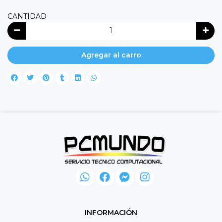
CANTIDAD
Agregar al carro
INFORMACIÓN