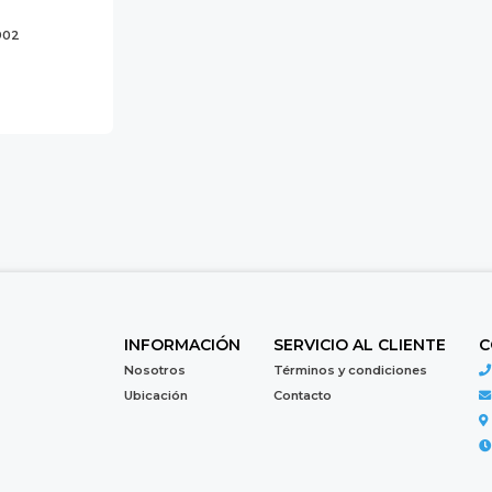
902
INFORMACIÓN
SERVICIO AL CLIENTE
C
Nosotros
Términos y condiciones
Ubicación
Contacto