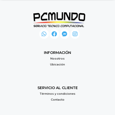
INFORMACIÓN
Nosotros
Ubicación
SERVICIO AL CLIENTE
Términos y condiciones
Contacto