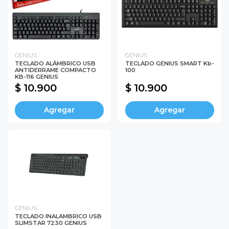
GENIUS
GENIUS
TECLADO ALÁMBRICO USB
TECLADO GENIUS SMART Kb-
ANTIDERRAME COMPACTO
100
KB-116 GENIUS
$ 10.900
$ 10.900
Agregar
Agregar
GENIUS
TECLADO INALAMBRICO USB
SLIMSTAR 7230 GENIUS