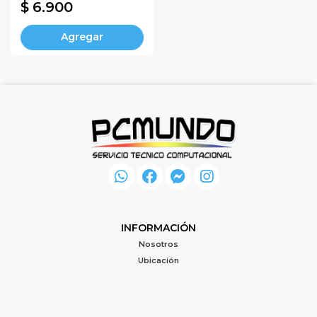
$ 6.900
Agregar
INFORMACIÓN
Nosotros
Ubicación