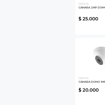
DAHUA
CAMARA 2MP DOM
$ 25.000
DAHUA
CAMARA DOMO 1M
$ 20.000