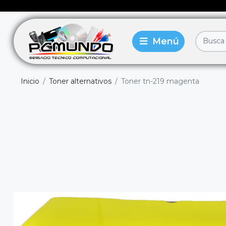
Inicio
Toner alternativos
Toner tn-219 magenta