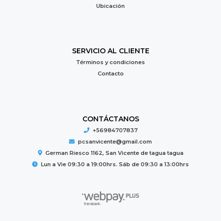
Ubicación
SERVICIO AL CLIENTE
Términos y condiciones
Contacto
CONTÁCTANOS
+56984707837
pcsanvicente@gmail.com
German Riesco 1162, San Vicente de tagua tagua
Lun a Vie 09:30 a 19:00hrs. Sáb de 09:30 a 13:00hrs