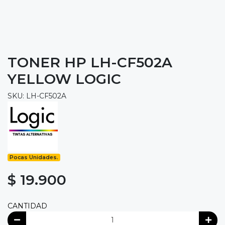
TONER HP LH-CF502A
YELLOW LOGIC
SKU: LH-CF502A
Pocas Unidades.
$ 19.900
CANTIDAD