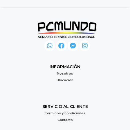
INFORMACIÓN
Nosotros
Ubicación
SERVICIO AL CLIENTE
Términos y condiciones
Contacto