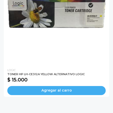
LOGIC
TONER HP LH-CE312A YELLOW ALTERNATIVO LOGIC
$ 15.000
Agregar al carro