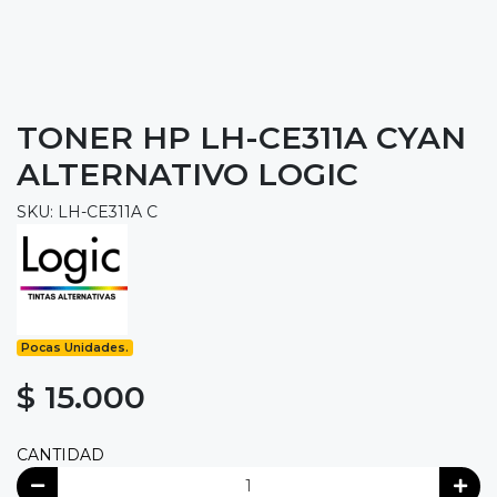
TONER HP LH-CE311A CYAN
ALTERNATIVO LOGIC
SKU: LH-CE311A C
Pocas Unidades.
$ 15.000
CANTIDAD