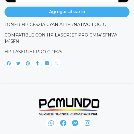
Agregar al carro
TONER HP CE321A CYAN ALTERNATIVO LOGIC
COMPATIBLE CON HP LASERJET PRO CM1415FNW/
1415FN
HP LASERJET PRO CP1525