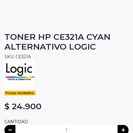
TONER HP CE321A CYAN
ALTERNATIVO LOGIC
SKU: CE321A
Pocas Unidades.
$ 24.900
CANTIDAD