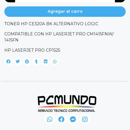
Agregar al carro
TONER HP CE320A BK ALTERNATIVO LOGIC
COMPATIBLE CON HP LASERJET PRO CM1415FNW/
1415FN
HP LASERJET PRO CP1525