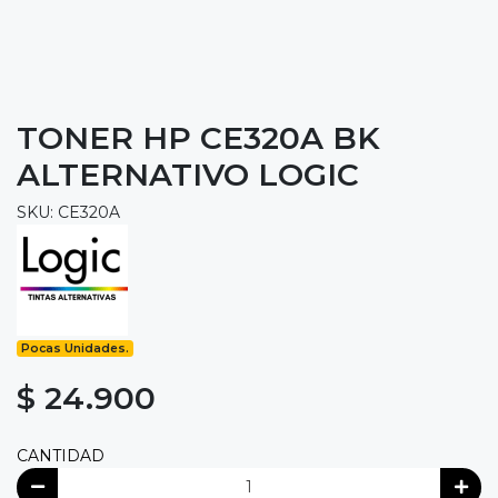
TONER HP CE320A BK
ALTERNATIVO LOGIC
SKU: CE320A
Pocas Unidades.
$ 24.900
CANTIDAD